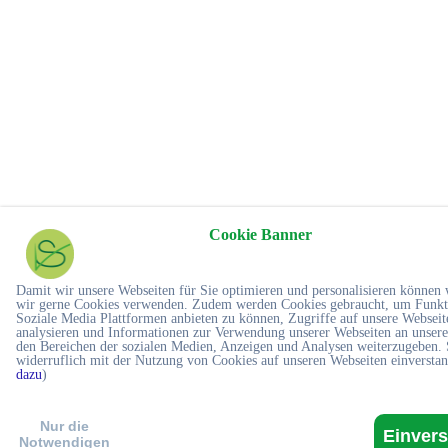
Cookie Banner
Damit wir unsere Webseiten für Sie optimieren und personalisieren können
wir gerne Cookies verwenden. Zudem werden Cookies gebraucht, um Funkt
Soziale Media Plattformen anbieten zu können, Zugriffe auf unsere Webseit
analysieren und Informationen zur Verwendung unserer Webseiten an unsere
den Bereichen der sozialen Medien, Anzeigen und Analysen weiterzugeben. 
widerruflich mit der Nutzung von Cookies auf unseren Webseiten einversta
dazu
)
Nur die
Einver
Notwendigen