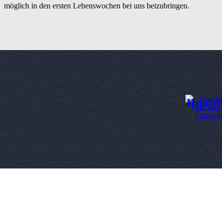
möglich in den ersten Lebenswochen bei uns beizubringen.
Henriet
Zurück zum Seiteninhalt